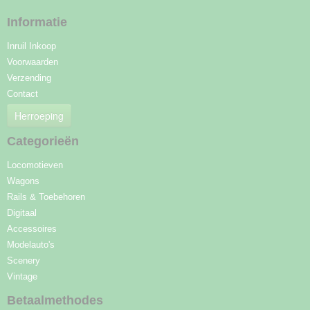
Informatie
Inruil Inkoop
Voorwaarden
Verzending
Contact
Herroeping
Categorieën
Locomotieven
Wagons
Rails & Toebehoren
Digitaal
Accessoires
Modelauto's
Scenery
Vintage
Betaalmethodes