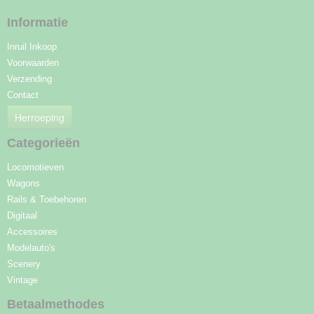
Informatie
Inruil Inkoop
Voorwaarden
Verzending
Contact
Herroeping
Categorieën
Locomotieven
Wagons
Rails & Toebehoren
Digitaal
Accessoires
Modelauto's
Scenery
Vintage
Betaalmethodes