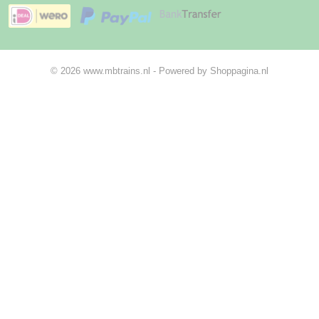
© 2026 www.mbtrains.nl - Powered by Shoppagina.nl