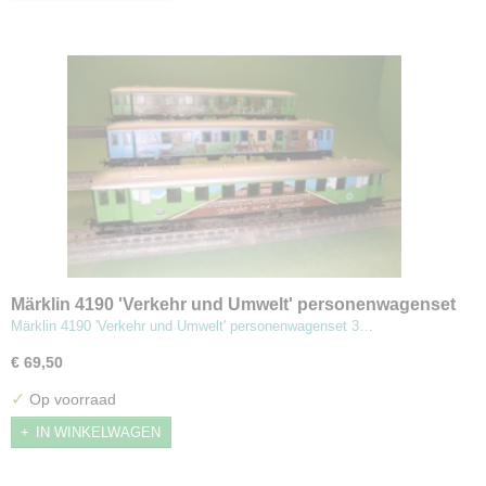
Märklin 4190 'Verkehr und Umwelt' personenwagenset
Märklin 4190 'Verkehr und Umwelt' personenwagenset 3…
€ 69,50
✓
Op voorraad
IN WINKELWAGEN