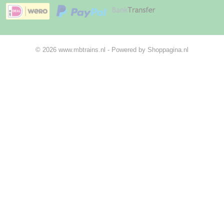
© 2026 www.mbtrains.nl - Powered by Shoppagina.nl