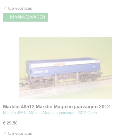
✓
Op voorraad
IN WINKELWAGEN
Märklin 48512 Märklin Magazin jaarwagen 2012
Märklin 48512 Märklin Magazin jaarwagen 2012 Open…
€ 29,50
✓
Op voorraad