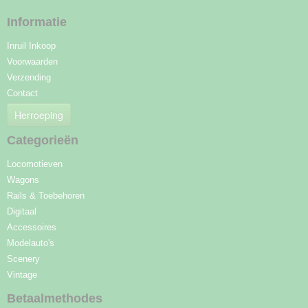
Informatie
Inruil Inkoop
Voorwaarden
Verzending
Contact
Herroeping
Categorieën
Locomotieven
Wagons
Rails & Toebehoren
Digitaal
Accessoires
Modelauto's
Scenery
Vintage
Betaalmethodes