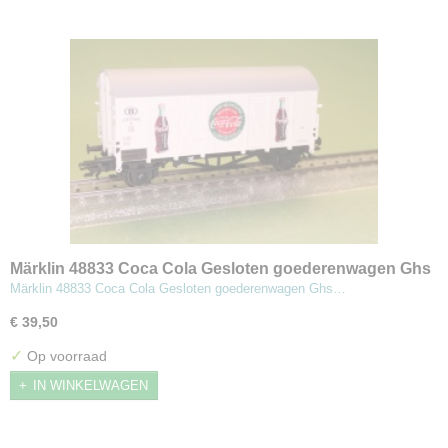
Märklin 48833 Coca Cola Gesloten goederenwagen Ghs
Märklin 48833 Coca Cola Gesloten goederenwagen Ghs…
€ 39,50
✓
Op voorraad
IN WINKELWAGEN