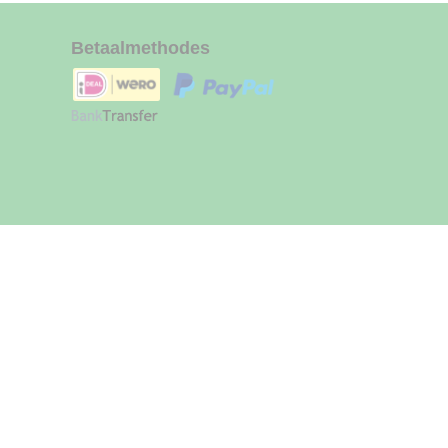
Betaalmethodes