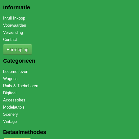
Informatie
Inruil Inkoop
Voorwaarden
Verzending
Contact
Herroeping
Categorieën
Locomotieven
Wagons
Rails & Toebehoren
Digitaal
Accessoires
Modelauto's
Scenery
Vintage
Betaalmethodes