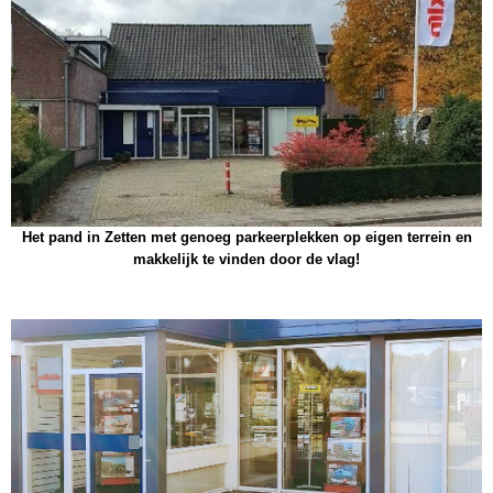
Het pand in Zetten met genoeg parkeerplekken op eigen terrein en
makkelijk te vinden door de vlag!