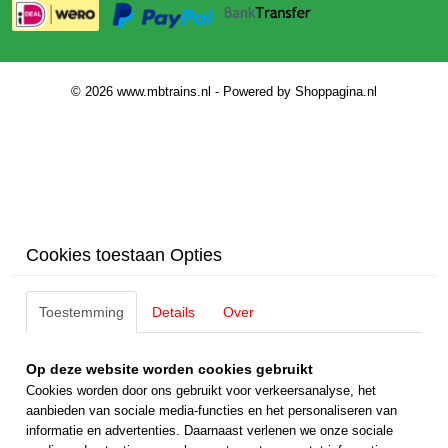
© 2026 www.mbtrains.nl - Powered by Shoppagina.nl
Cookies toestaan Opties
Toestemming
Details
Over
Op deze website worden cookies gebruikt
Cookies worden door ons gebruikt voor verkeersanalyse, het
aanbieden van sociale media-functies en het personaliseren van
informatie en advertenties. Daarnaast verlenen we onze sociale