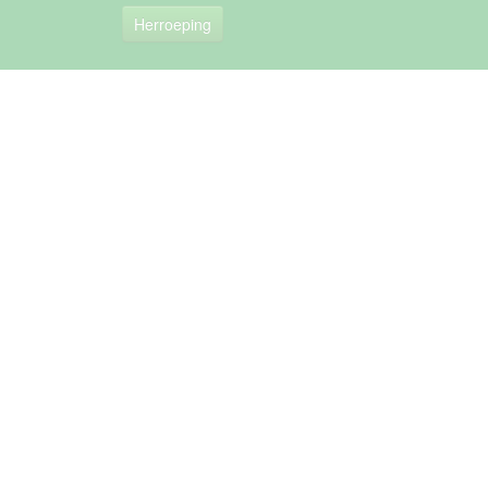
Herroeping