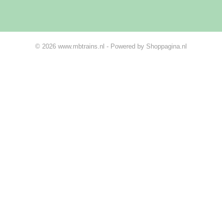
© 2026 www.mbtrains.nl - Powered by Shoppagina.nl