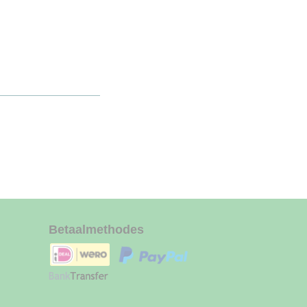
Betaalmethodes