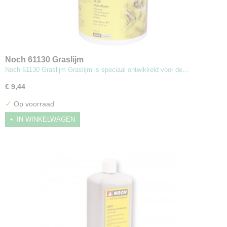
Noch 61130 Graslijm
Noch 61130 Graslijm Graslijm is speciaal ontwikkeld voor de…
€ 9,44
✓
Op voorraad
IN WINKELWAGEN