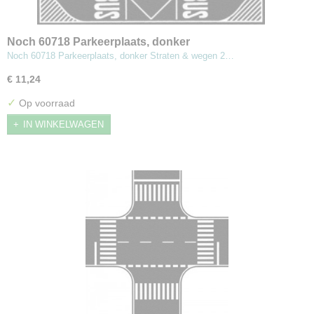
Noch 60718 Parkeerplaats, donker
Noch 60718 Parkeerplaats, donker Straten & wegen 2…
€ 11,24
✓
Op voorraad
IN WINKELWAGEN