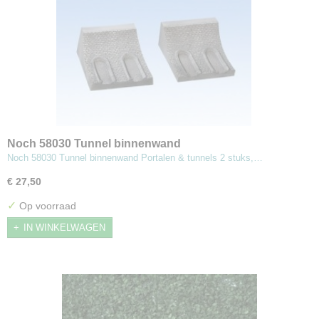
Noch 58030 Tunnel binnenwand
Noch 58030 Tunnel binnenwand Portalen & tunnels 2 stuks,…
€ 27,50
✓
Op voorraad
IN WINKELWAGEN