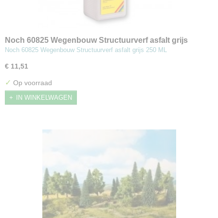
Noch 60825 Wegenbouw Structuurverf asfalt grijs
Noch 60825 Wegenbouw Structuurverf asfalt grijs 250 ML
€ 11,51
✓
Op voorraad
IN WINKELWAGEN