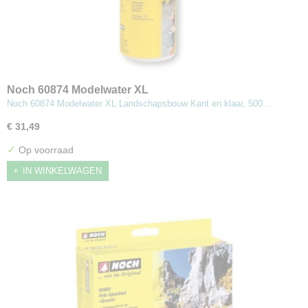
Noch 60874 Modelwater XL
Noch 60874 Modelwater XL Landschapsbouw Kant en klaar, 500…
€ 31,49
✓
Op voorraad
IN WINKELWAGEN