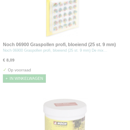
Noch 06900 Graspollen profi, bloeiend (25 st. 9 mm)
Noch 06900 Graspollen profi, bloeiend (25 st. 9 mm) De mix…
€ 8,09
✓
Op voorraad
IN WINKELWAGEN