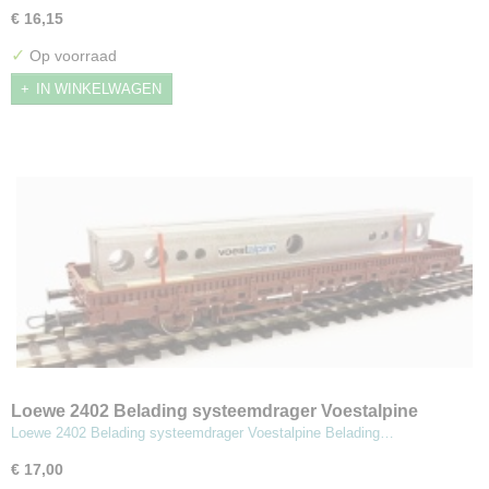
€ 16,15
✓
Op voorraad
IN WINKELWAGEN
Loewe 2402 Belading systeemdrager Voestalpine
Loewe 2402 Belading systeemdrager Voestalpine Belading…
€ 17,00