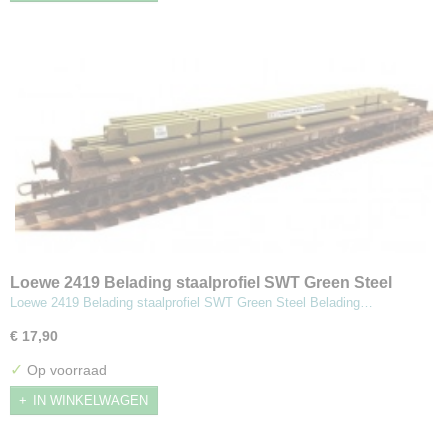
Loewe 2419 Belading staalprofiel SWT Green Steel
Loewe 2419 Belading staalprofiel SWT Green Steel Belading…
€ 17,90
✓
Op voorraad
IN WINKELWAGEN