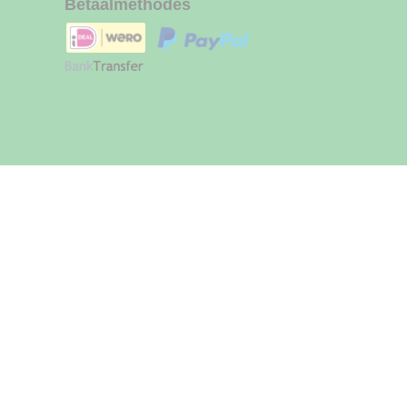
Betaalmethodes