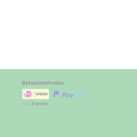
Betaalmethodes