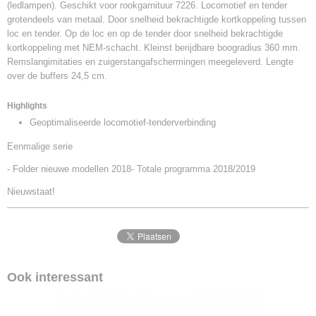
(ledlampen). Geschikt voor rookgarnituur 7226. Locomotief en tender
grotendeels van metaal. Door snelheid bekrachtigde kortkoppeling tussen
loc en tender. Op de loc en op de tender door snelheid bekrachtigde
kortkoppeling met NEM-schacht. Kleinst berijdbare boogradius 360 mm.
Remslangimitaties en zuigerstangafschermingen meegeleverd. Lengte
over de buffers 24,5 cm.
Highlights
Geoptimaliseerde locomotief-tenderverbinding
Eenmalige serie
- Folder nieuwe modellen 2018
- Totale programma 2018/2019
Nieuwstaat!
Ook interessant