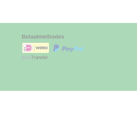
Betaalmethodes