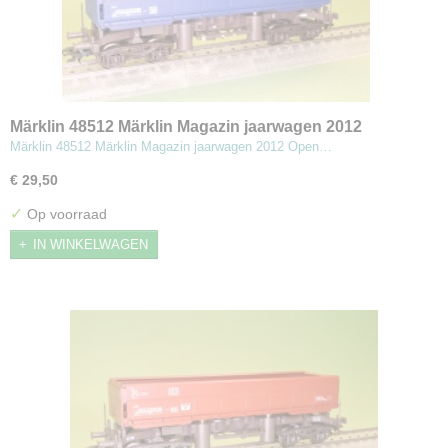
Märklin 48512 Märklin Magazin jaarwagen 2012
Märklin 48512 Märklin Magazin jaarwagen 2012 Open…
€ 29,50
✓
Op voorraad
IN WINKELWAGEN