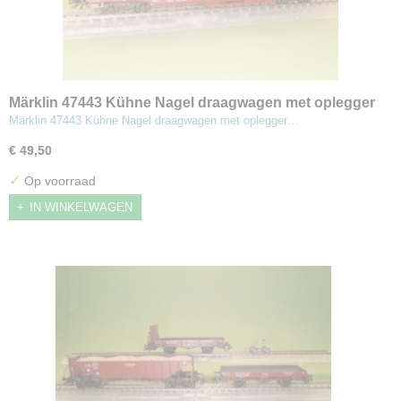
Märklin 47443 Kühne Nagel draagwagen met oplegger
Märklin 47443 Kühne Nagel draagwagen met oplegger…
€ 49,50
✓
Op voorraad
IN WINKELWAGEN