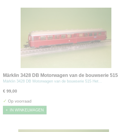
Märklin 3428 DB Motorwagen van de bouwserie 515
Märklin 3428 DB Motorwagen van de bouwserie 515 Het…
€ 99,00
✓
Op voorraad
IN WINKELWAGEN