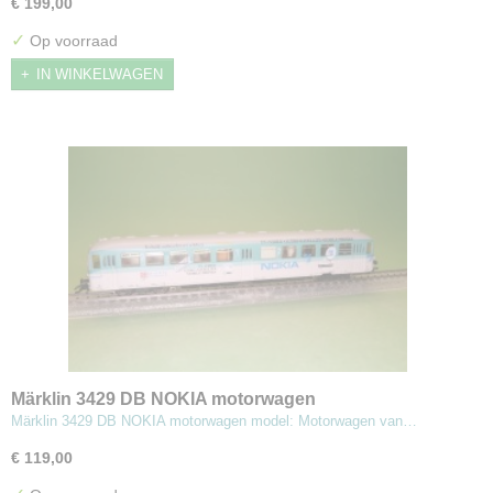
€ 199,00
✓
Op voorraad
IN WINKELWAGEN
Märklin 3429 DB NOKIA motorwagen
Märklin 3429 DB NOKIA motorwagen model: Motorwagen van…
€ 119,00