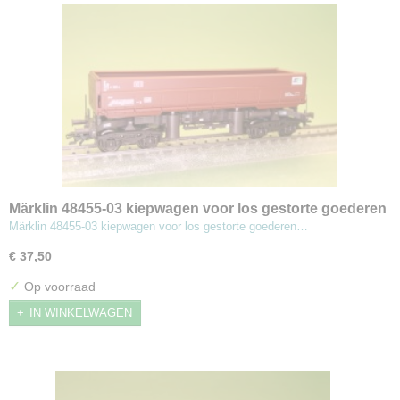
Märklin 48455-03 kiepwagen voor los gestorte goederen
Märklin 48455-03 kiepwagen voor los gestorte goederen…
€ 37,50
✓
Op voorraad
IN WINKELWAGEN