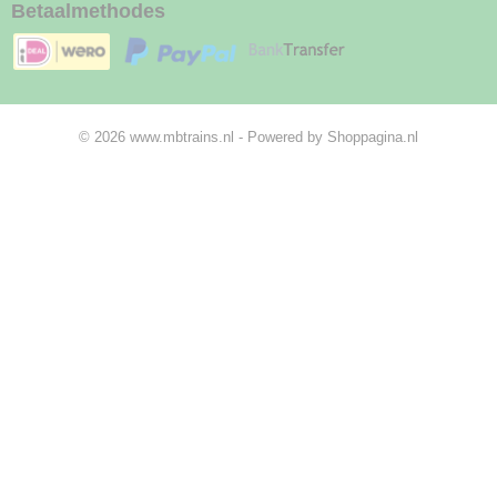
Betaalmethodes
© 2026 www.mbtrains.nl - Powered by Shoppagina.nl