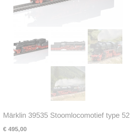
Märklin 39535 Stoomlocomotief type 52
€ 495,00