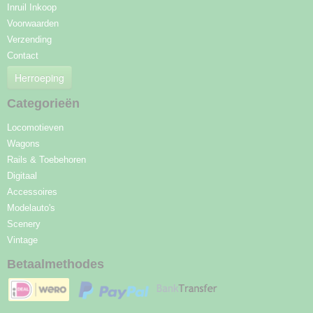
Inruil Inkoop
Voorwaarden
Verzending
Contact
Herroeping
Categorieën
Locomotieven
Wagons
Rails & Toebehoren
Digitaal
Accessoires
Modelauto's
Scenery
Vintage
Betaalmethodes