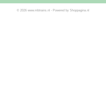
© 2026 www.mbtrains.nl - Powered by Shoppagina.nl