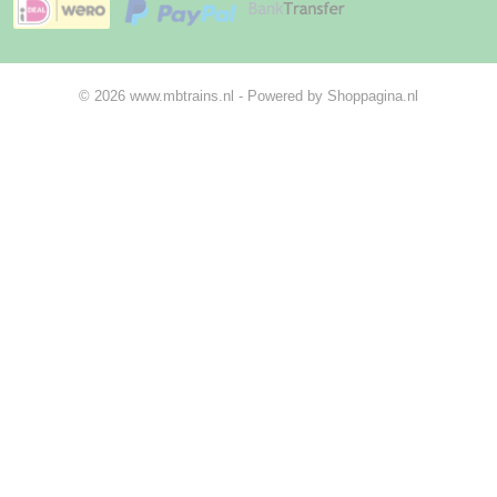
© 2026 www.mbtrains.nl - Powered by Shoppagina.nl