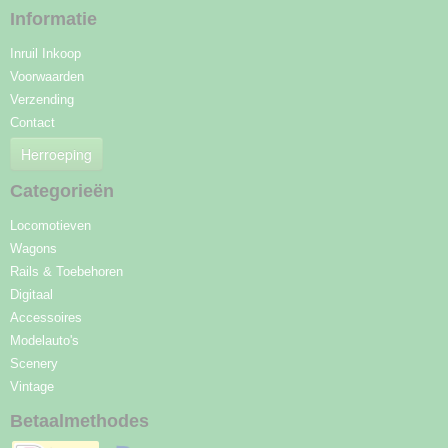
Informatie
Inruil Inkoop
Voorwaarden
Verzending
Contact
Herroeping
Categorieën
Locomotieven
Wagons
Rails & Toebehoren
Digitaal
Accessoires
Modelauto's
Scenery
Vintage
Betaalmethodes