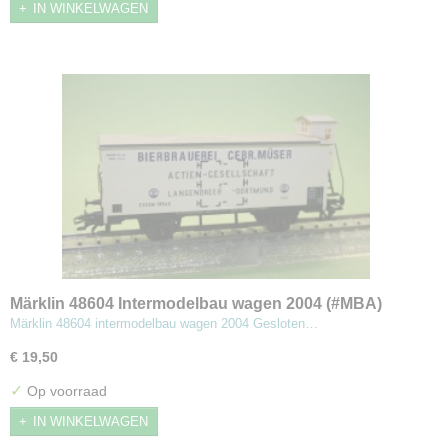
IN WINKELWAGEN
Märklin 48604 Intermodelbau wagen 2004 (#MBA)
Märklin 48604 intermodelbau wagen 2004 Gesloten…
€ 19,50
✓
Op voorraad
IN WINKELWAGEN