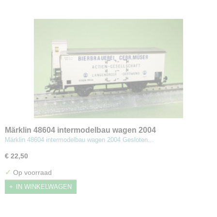
Märklin 48604 intermodelbau wagen 2004
Märklin 48604 intermodelbau wagen 2004 Gesloten…
€ 22,50
✓
Op voorraad
IN WINKELWAGEN