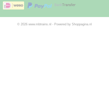
© 2026 www.mbtrains.nl - Powered by Shoppagina.nl