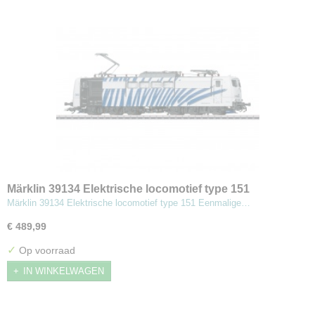
Märklin 39134 Elektrische locomotief type 151
Märklin 39134 Elektrische locomotief type 151 Eenmalige…
€ 489,99
✓
Op voorraad
IN WINKELWAGEN