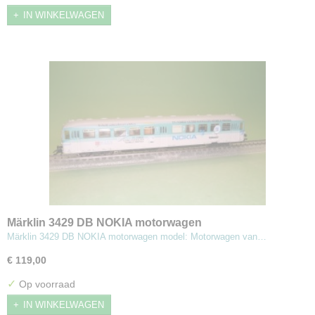
IN WINKELWAGEN
Märklin 3429 DB NOKIA motorwagen
Märklin 3429 DB NOKIA motorwagen model: Motorwagen van…
€ 119,00
✓
Op voorraad
IN WINKELWAGEN