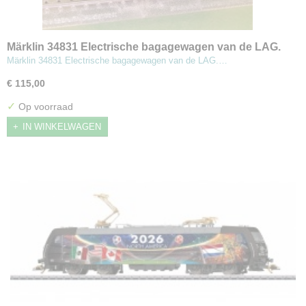
Märklin 34831 Electrische bagagewagen van de LAG.
Märklin 34831 Electrische bagagewagen van de LAG.…
€ 115,00
✓
Op voorraad
IN WINKELWAGEN