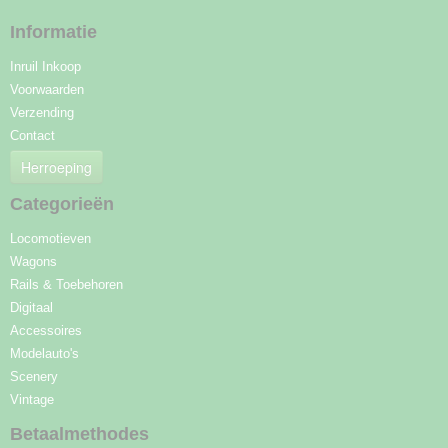
Informatie
Inruil Inkoop
Voorwaarden
Verzending
Contact
Herroeping
Categorieën
Locomotieven
Wagons
Rails & Toebehoren
Digitaal
Accessoires
Modelauto's
Scenery
Vintage
Betaalmethodes