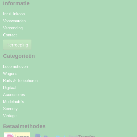
Informatie
Inruil Inkoop
Voorwaarden
Verzending
Contact
Herroeping
Categorieën
Locomotieven
Wagons
Rails & Toebehoren
Digitaal
Accessoires
Modelauto's
Scenery
Vintage
Betaalmethodes