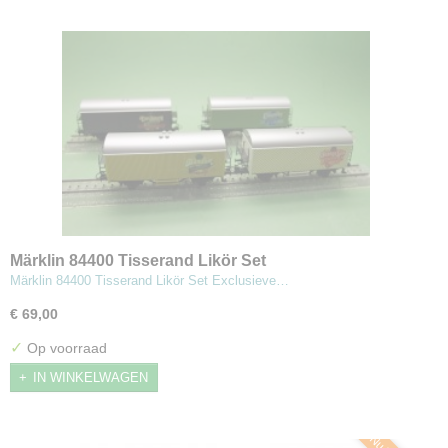
Märklin 84400 Tisserand Likör Set
Märklin 84400 Tisserand Likör Set Exclusieve…
€ 69,00
✓
Op voorraad
IN WINKELWAGEN