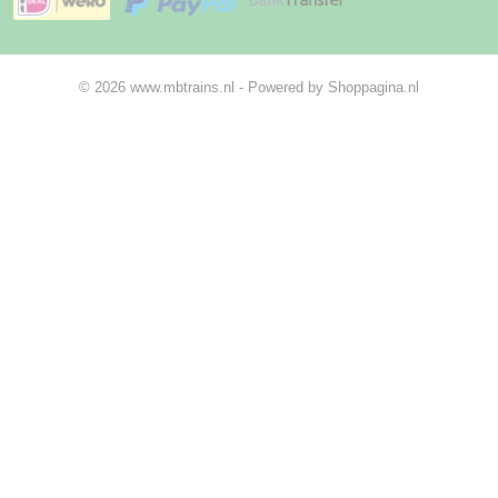
© 2026 www.mbtrains.nl - Powered by Shoppagina.nl