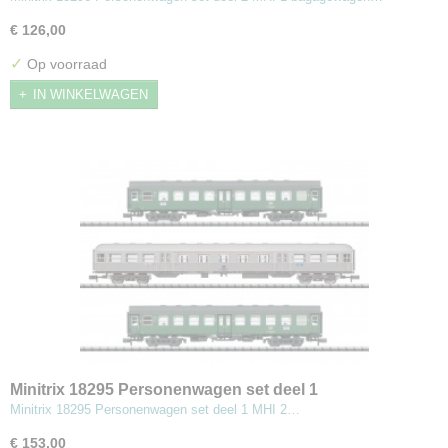
€ 126,00
✓
Op voorraad
IN WINKELWAGEN
Minitrix 18295 Personenwagen set deel 1
Minitrix 18295 Personenwagen set deel 1 MHI 2…
€ 153,00