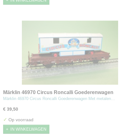
IN WINKELWAGEN
Märklin 46970 Circus Roncalli Goederenwagen
Märklin 46970 Circus Roncalli Goederenwagen Met metalen…
€ 39,50
✓
Op voorraad
IN WINKELWAGEN