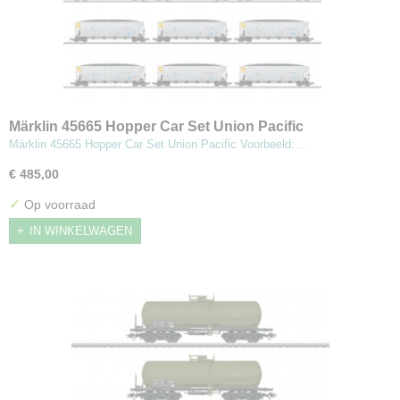
Märklin 45665 Hopper Car Set Union Pacific
Märklin 45665 Hopper Car Set Union Pacific Voorbeeld:…
€ 485,00
✓
Op voorraad
IN WINKELWAGEN