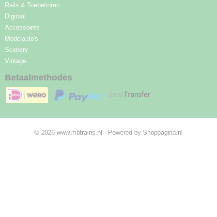
Rails & Toebehoren
Digitaal
Accessoires
Modelauto's
Scenery
Vintage
Betaalmethodes
© 2026 www.mbtrains.nl - Powered by Shoppagina.nl