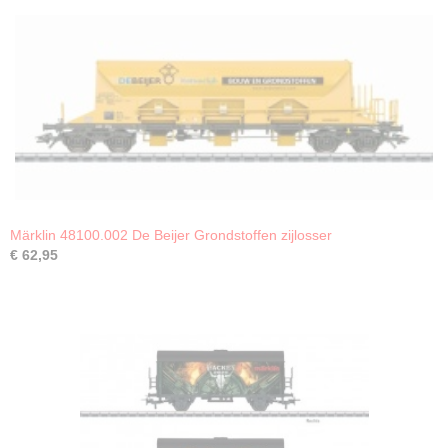
Märklin 48100.002 De Beijer Grondstoffen zijlosser
€ 62,95