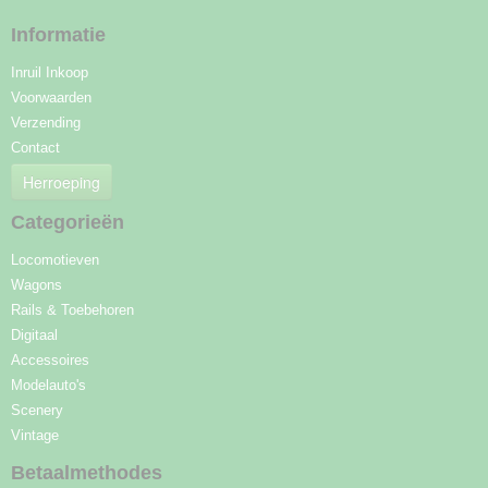
Informatie
Inruil Inkoop
Voorwaarden
Verzending
Contact
Herroeping
Categorieën
Locomotieven
Wagons
Rails & Toebehoren
Digitaal
Accessoires
Modelauto's
Scenery
Vintage
Betaalmethodes