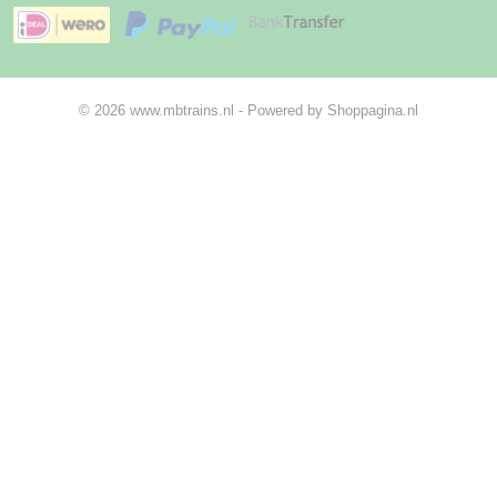
© 2026 www.mbtrains.nl - Powered by Shoppagina.nl