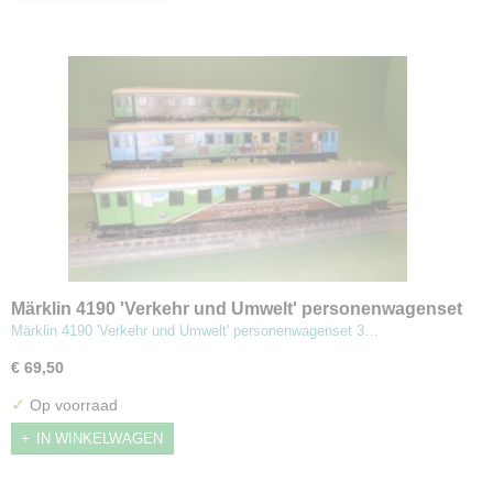
Märklin 4190 'Verkehr und Umwelt' personenwagenset
Märklin 4190 'Verkehr und Umwelt' personenwagenset 3…
€ 69,50
✓
Op voorraad
IN WINKELWAGEN