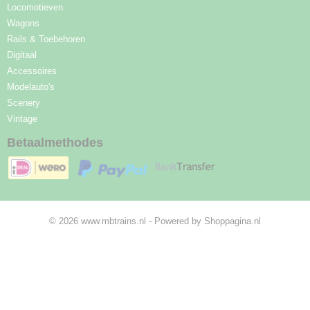
Locomotieven
Wagons
Rails & Toebehoren
Digitaal
Accessoires
Modelauto's
Scenery
Vintage
Betaalmethodes
© 2026 www.mbtrains.nl - Powered by Shoppagina.nl