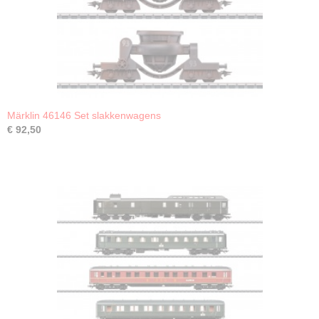
Märklin 46146 Set slakkenwagens
€ 92,50