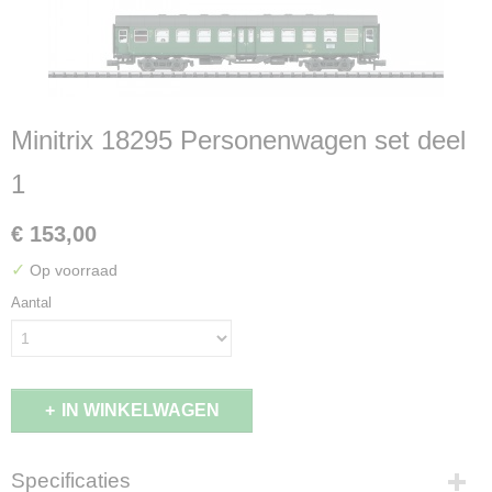
Minitrix 18295 Personenwagen set deel
1
€ 153,00
✓
Op voorraad
Aantal
IN WINKELWAGEN
Specificaties