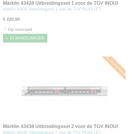
Märklin 43428 Uitbreidingsset 1 voor de TGV INOUI
Märklin 43428 Uitbreidingsset 1 voor de TGV INOUI LET…
€ 220,00
✓
Op voorraad
IN WINKELWAGEN
Nu Voorbestellen
Märklin 43438 Uitbreidingsset 2 voor de TGV INOUI
Märklin 43438 Uitbreidingsset 2 voor de TGV INOUI LET…