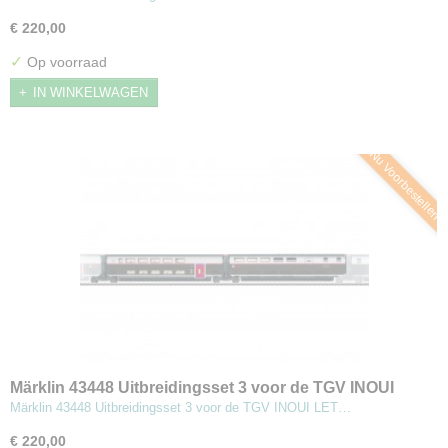
€ 220,00
✓
Op voorraad
IN WINKELWAGEN
Nu Voorbestellen
Märklin 43448 Uitbreidingsset 3 voor de TGV INOUI
Märklin 43448 Uitbreidingsset 3 voor de TGV INOUI LET…
€ 220,00