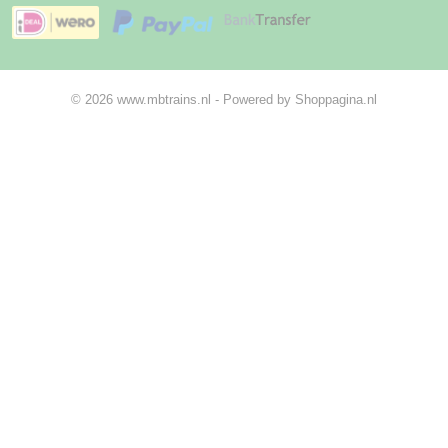
© 2026 www.mbtrains.nl - Powered by Shoppagina.nl