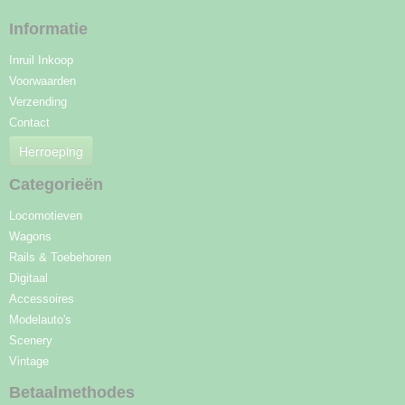
Informatie
Inruil Inkoop
Voorwaarden
Verzending
Contact
Herroeping
Categorieën
Locomotieven
Wagons
Rails & Toebehoren
Digitaal
Accessoires
Modelauto's
Scenery
Vintage
Betaalmethodes