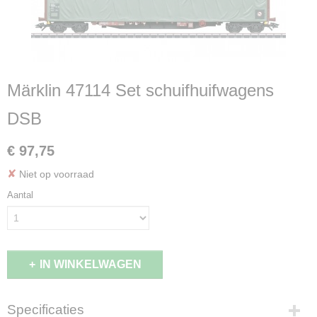
Märklin 47114 Set schuifhuifwagens
DSB
€ 97,75
✘
Niet op voorraad
Aantal
IN WINKELWAGEN
Specificaties