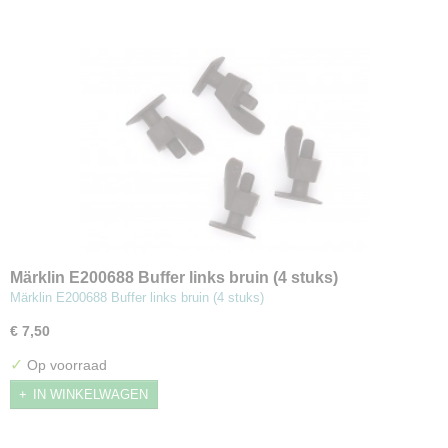
Märklin E200688 Buffer links bruin (4 stuks)
Märklin E200688 Buffer links bruin (4 stuks)
€ 7,50
✓
Op voorraad
IN WINKELWAGEN