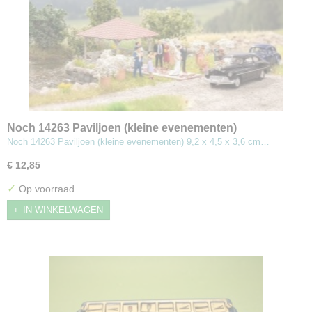
Noch 14263 Paviljoen (kleine evenementen)
Noch 14263 Paviljoen (kleine evenementen) 9,2 x 4,5 x 3,6 cm…
€ 12,85
✓
Op voorraad
IN WINKELWAGEN