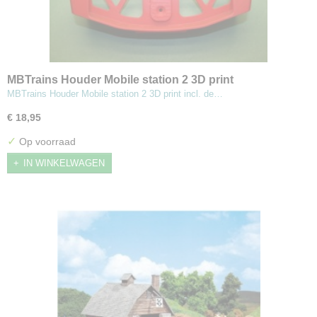
MBTrains Houder Mobile station 2 3D print
MBTrains Houder Mobile station 2 3D print incl. de…
€ 18,95
✓
Op voorraad
IN WINKELWAGEN