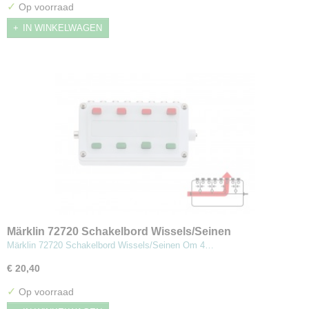
✓
Op voorraad
IN WINKELWAGEN
Märklin 72720 Schakelbord Wissels/Seinen
Märklin 72720 Schakelbord Wissels/Seinen Om 4…
€ 20,40
✓
Op voorraad