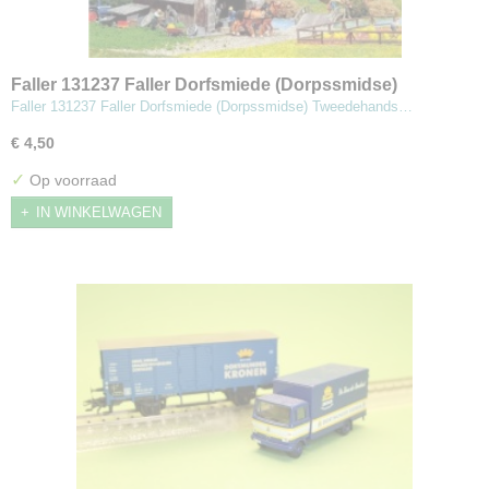
Faller 131237 Faller Dorfsmiede (Dorpssmidse)
Faller 131237 Faller Dorfsmiede (Dorpssmidse) Tweedehands…
€ 4,50
✓
Op voorraad
IN WINKELWAGEN