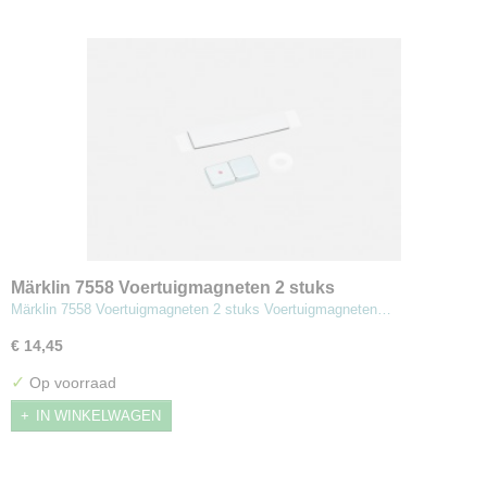
Märklin 7558 Voertuigmagneten 2 stuks
Märklin 7558 Voertuigmagneten 2 stuks Voertuigmagneten…
€ 14,45
✓
Op voorraad
IN WINKELWAGEN