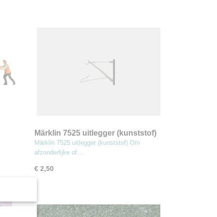
Märklin 7525 uitlegger (kunststof)
Märklin 7525 uitlegger (kunststof) Om
afzonderlijke of…
€ 2,50