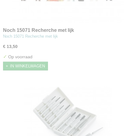
Noch 15071 Recherche met lijk
Noch 15071 Recherche met lijk
€ 13,50
✓
Op voorraad
IN WINKELWAGEN