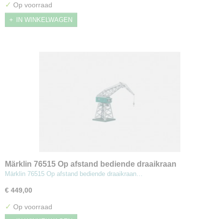
✓
Op voorraad
IN WINKELWAGEN
Märklin 76515 Op afstand bediende draaikraan
Märklin 76515 Op afstand bediende draaikraan…
€ 449,00
✓
Op voorraad