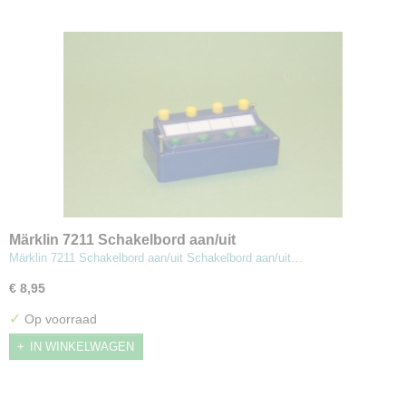
Märklin 7211 Schakelbord aan/uit
Märklin 7211 Schakelbord aan/uit Schakelbord aan/uit…
€ 8,95
✓
Op voorraad
IN WINKELWAGEN