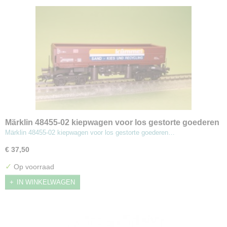
Märklin 48455-02 kiepwagen voor los gestorte goederen
Märklin 48455-02 kiepwagen voor los gestorte goederen…
€ 37,50
✓
Op voorraad
IN WINKELWAGEN