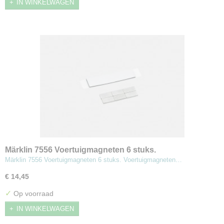
IN WINKELWAGEN
Märklin 7556 Voertuigmagneten 6 stuks.
Märklin 7556 Voertuigmagneten 6 stuks. Voertuigmagneten…
€ 14,45
✓
Op voorraad
IN WINKELWAGEN