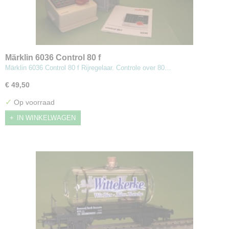
Märklin 6036 Control 80 f
Märklin 6036 Control 80 f Rijregelaar. Controle over 80…
€ 49,50
✓
Op voorraad
IN WINKELWAGEN