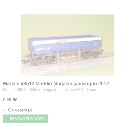
Märklin 48512 Märklin Magazin jaarwagen 2012
Märklin 48512 Märklin Magazin jaarwagen 2012 Open…
€ 29,50
✓
Op voorraad
IN WINKELWAGEN