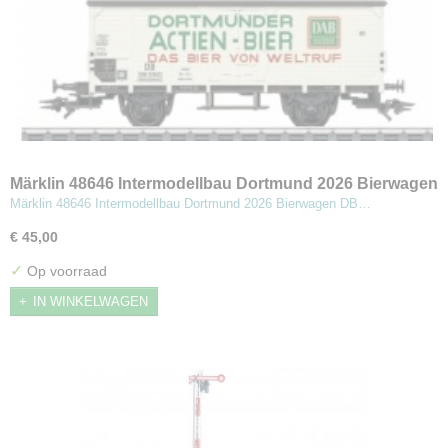
Märklin 48646 Intermodellbau Dortmund 2026 Bierwagen
Märklin 48646 Intermodellbau Dortmund 2026 Bierwagen DB…
€ 45,00
✓
Op voorraad
IN WINKELWAGEN