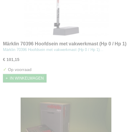
Märklin 70396 Hoofdsein met vakwerkmast (Hp 0 / Hp 1)
Märklin 70396 Hoofdsein met vakwerkmast (Hp 0 / Hp 1)…
€ 101,15
✓
Op voorraad
IN WINKELWAGEN