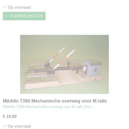
✓
Op voorraad
IN WINKELWAGEN
Märklin 7390 Mechanische overweg voor M rails
Märklin 7390 Mechanische overweg voor M rails Met…
€ 19,50
✓
Op voorraad