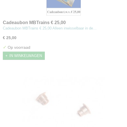
Cadeaubon MBTrains € 25,00
Cadeaubon MBTrains € 25,00 Alleen inwisselbaar in de…
€ 25,00
✓
Op voorraad
IN WINKELWAGEN