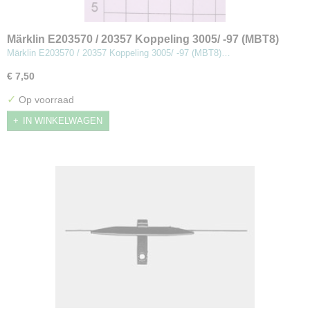
Märklin E203570 / 20357 Koppeling 3005/ -97 (MBT8)
Märklin E203570 / 20357 Koppeling 3005/ -97 (MBT8)…
€ 7,50
✓
Op voorraad
IN WINKELWAGEN