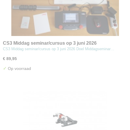
CS3 Middag seminar/cursus op 3 juni 2026
CS3 Middag seminar/cursus op 3 juni 2026 Doel Middagseminar…
€ 89,95
✓
Op voorraad