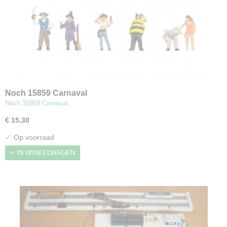
Noch 15859 Carnaval
Noch 15859 Carnaval
€ 15,30
✓
Op voorraad
IN WINKELWAGEN