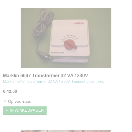
Märklin 6647 Transformer 32 VA / 230V
Märklin 6647 Transformer 32 VA / 230V Tweedehands , we…
€ 42,50
✓
Op voorraad
IN WINKELWAGEN