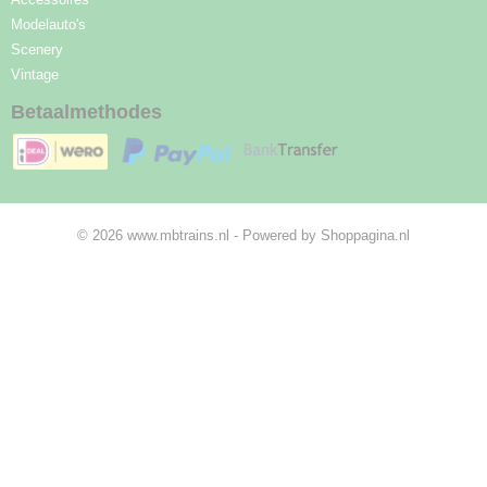
Modelauto's
Scenery
Vintage
Betaalmethodes
© 2026 www.mbtrains.nl - Powered by Shoppagina.nl