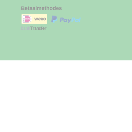
Betaalmethodes