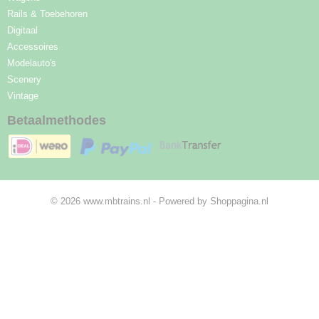
Rails & Toebehoren
Digitaal
Accessoires
Modelauto's
Scenery
Vintage
Betaalmethodes
© 2026 www.mbtrains.nl - Powered by Shoppagina.nl