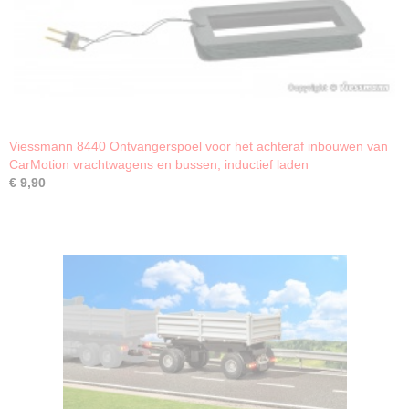
Viessmann 8440 Ontvangerspoel voor het achteraf inbouwen van
CarMotion vrachtwagens en bussen, inductief laden
€ 9,90