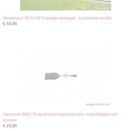
Viessmann 8210 H0 2-assige kipwagen, functioneel model
€ 53,95
Viessman 8401 Programmeerapparaat voor vrachtwagens en
bussen
€ 23,85