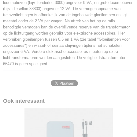
locomotieven (bijv. tenderloc 3000) ongeveer 9 VA, en grote locomotieven
(bijv. dieselloc 33803) ongeveer 12 VA. De vermogensopname van
treinverlichtingen is afhankelijk van de ingebouwde gloeilampen en ligt
meestal onder de 2 VA per wagen. Na aftrek van het op de rails
benodigde vermogen kan de overblijvende reserve van de transformator
op de lichtuitgang worden gebruikt voor elektrische accessoires. Hier
verbruiken gloeilampen tussen 0,5 en 1 VA (zie tabel "Gloeilampen voor
accessoires") en wissel- of seinaandrijvingen tijdens het schakelen
ongeveer 6 VA. Verdere elektrische accessoires moeten op extra
lichttransformatoren worden aangesloten. De veiligheidstransformator
66470 is geen speelgoed.
Ook interessant