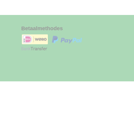
Betaalmethodes