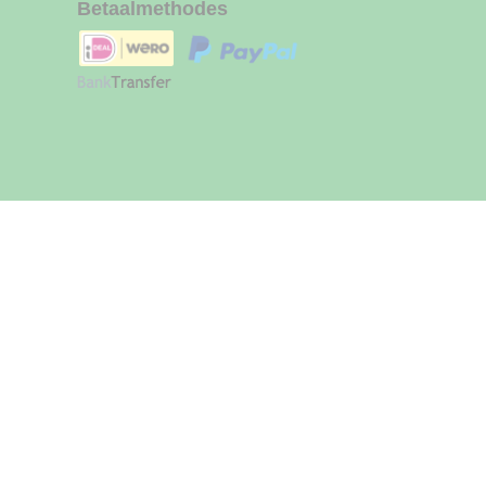
Betaalmethodes