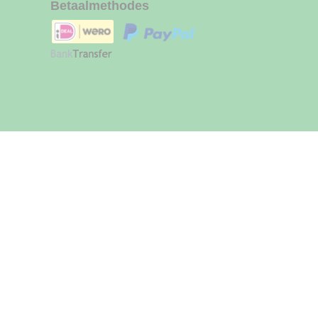
Betaalmethodes