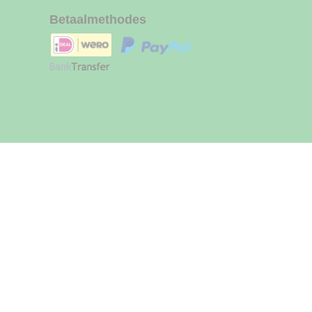
Betaalmethodes