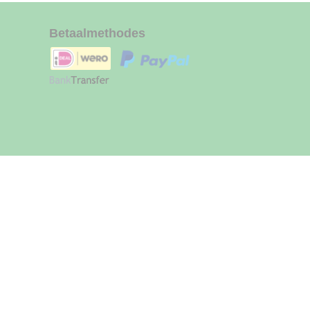
Betaalmethodes