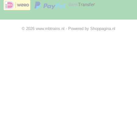
© 2026 www.mbtrains.nl - Powered by Shoppagina.nl