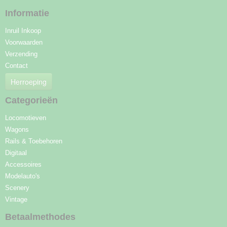
Informatie
Inruil Inkoop
Voorwaarden
Verzending
Contact
Herroeping
Categorieën
Locomotieven
Wagons
Rails & Toebehoren
Digitaal
Accessoires
Modelauto's
Scenery
Vintage
Betaalmethodes