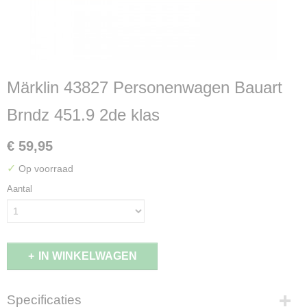
Märklin 43827 Personenwagen Bauart
Brndz 451.9 2de klas
€ 59,95
✓
Op voorraad
Aantal
IN WINKELWAGEN
Specificaties