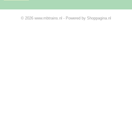
© 2026 www.mbtrains.nl - Powered by Shoppagina.nl