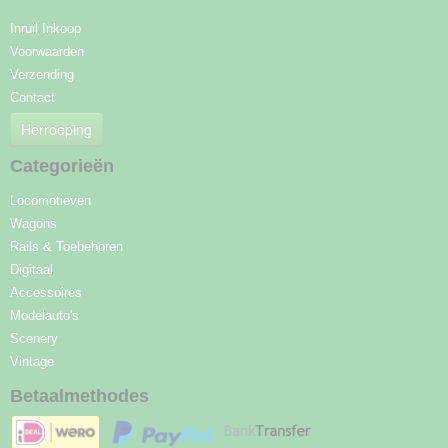
Inruil Inkoop
Voorwaarden
Verzending
Contact
Herroeping
Categorieën
Locomotieven
Wagons
Rails & Toebehoren
Digitaal
Accessoires
Modelauto's
Scenery
Vintage
Betaalmethodes