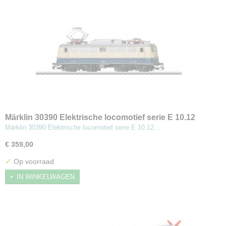
Märklin 30390 Elektrische locomotief serie E 10.12
Märklin 30390 Elektrische locomotief serie E 10.12…
€ 359,00
✓
Op voorraad
IN WINKELWAGEN