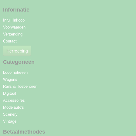
Informatie
Inruil Inkoop
Voorwaarden
Verzending
Contact
Herroeping
Categorieën
Locomotieven
Wagons
Rails & Toebehoren
Digitaal
Accessoires
Modelauto's
Scenery
Vintage
Betaalmethodes