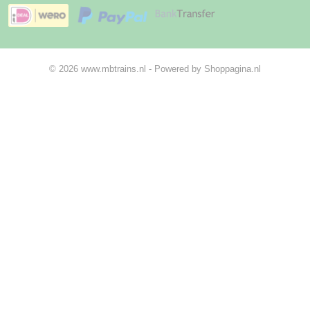
© 2026 www.mbtrains.nl - Powered by Shoppagina.nl