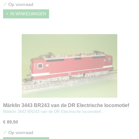
✓
Op voorraad
IN WINKELWAGEN
Märklin 3443 BR243 van de DR Electrische locomotief
Märklin 3443 BR243 van de DR Electrische locomotief…
€ 89,50
✓
Op voorraad