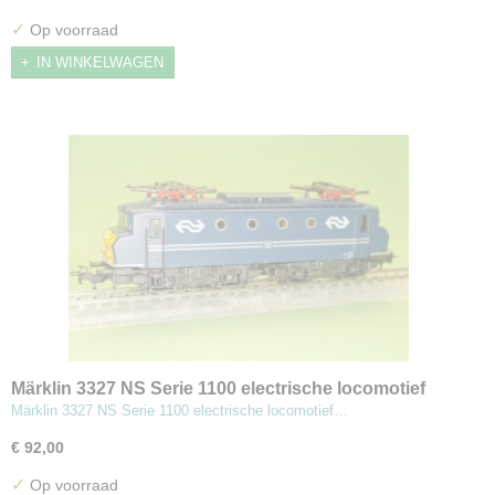
✓
Op voorraad
IN WINKELWAGEN
Märklin 3327 NS Serie 1100 electrische locomotief
Märklin 3327 NS Serie 1100 electrische locomotief…
€ 92,00
✓
Op voorraad