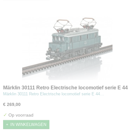
Märklin 30111 Retro Electrische locomotief serie E 44
Märklin 30111 Retro Electrische locomotief serie E 44…
€ 269,00
✓
Op voorraad
IN WINKELWAGEN