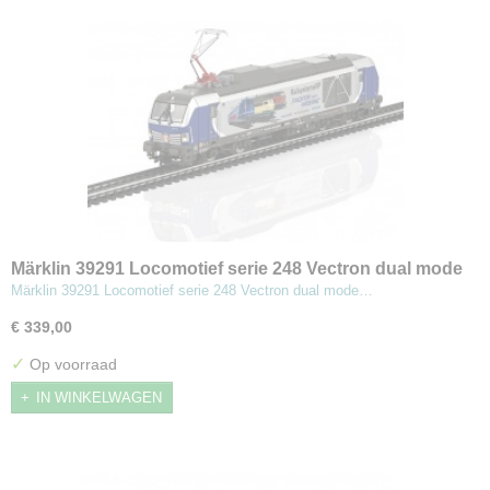
Märklin 39291 Locomotief serie 248 Vectron dual mode
Märklin 39291 Locomotief serie 248 Vectron dual mode…
€ 339,00
✓
Op voorraad
IN WINKELWAGEN