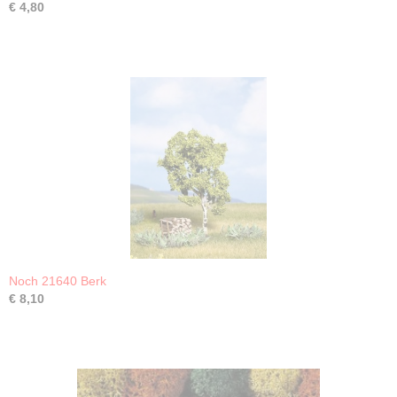
€ 4,80
Noch 21640 Berk
€ 8,10