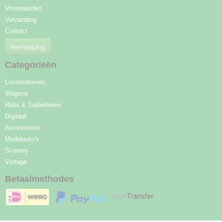
Voorwaarden
Verzending
Contact
Herroeping
Categorieën
Locomotieven
Wagons
Rails & Toebehoren
Digitaal
Accessoires
Modelauto's
Scenery
Vintage
Betaalmethodes