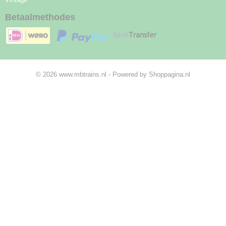
Betaalmethodes
© 2026 www.mbtrains.nl - Powered by Shoppagina.nl