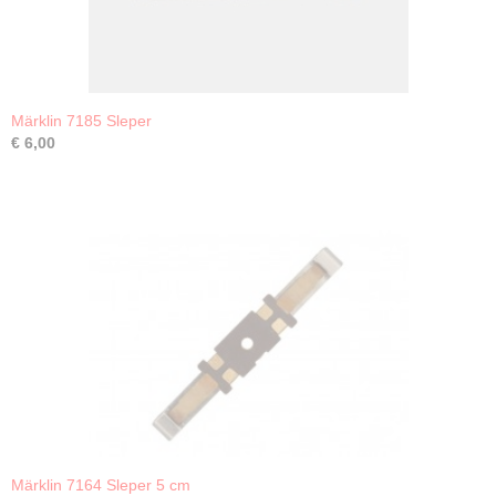
Märklin 7185 Sleper
€ 6,00
Märklin 7164 Sleper 5 cm