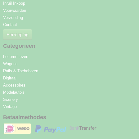
Inruil Inkoop
Voorwaarden
Verzending
Contact
Herroeping
Categorieën
Locomotieven
Wagons
Rails & Toebehoren
Digitaal
Accessoires
Modelauto's
Scenery
Vintage
Betaalmethodes