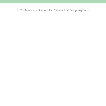
© 2026 www.mbtrains.nl - Powered by Shoppagina.nl