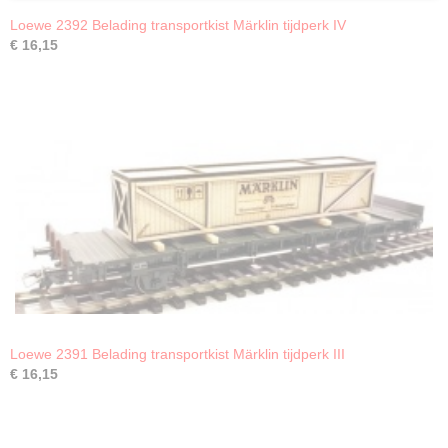
Loewe 2392 Belading transportkist Märklin tijdperk IV
€ 16,15
Loewe 2391 Belading transportkist Märklin tijdperk III
€ 16,15