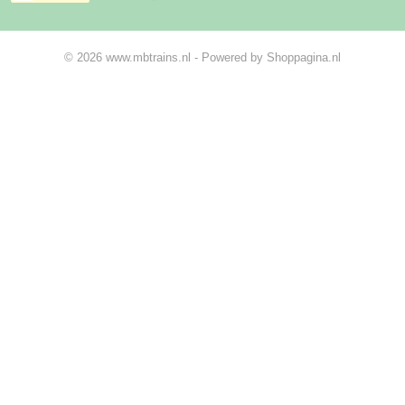
© 2026 www.mbtrains.nl - Powered by Shoppagina.nl