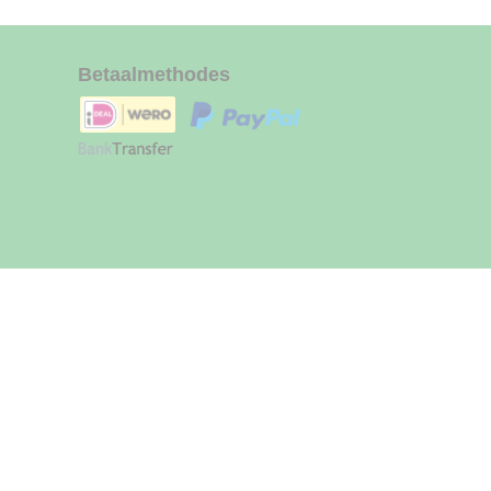
Betaalmethodes