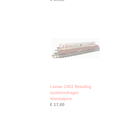
Loewe 2402 Belading
systeemdrager
Voestalpine
€ 17,00