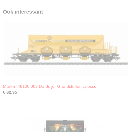
Ook interessant
Märklin 48100.002 De Beijer Grondstoffen zijlosser
€ 62,95