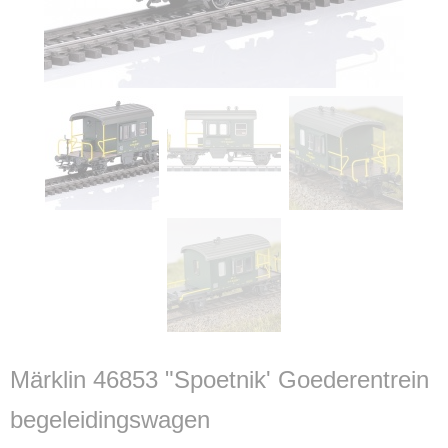
Märklin 46853 "Spoetnik' Goederentrein
begeleidingswagen