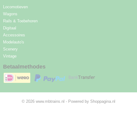
Locomotieven
Wagons
Rails & Toebehoren
Digitaal
Accessoires
Modelauto's
Scenery
Vintage
Betaalmethodes
© 2026 www.mbtrains.nl - Powered by Shoppagina.nl