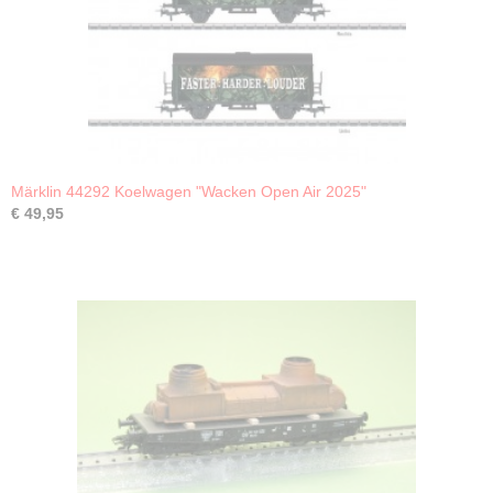
Märklin 44292 Koelwagen "Wacken Open Air 2025"
€ 49,95