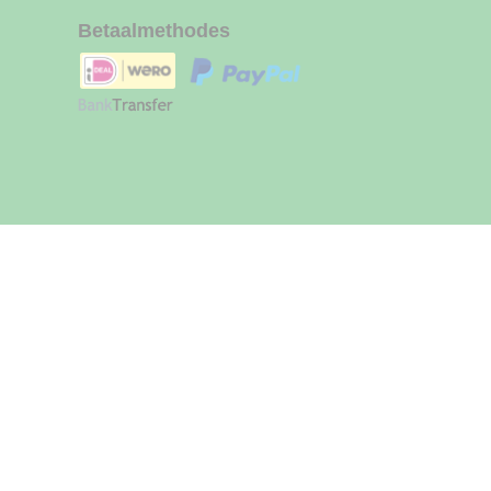
Betaalmethodes