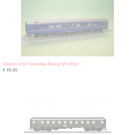
Märklin 4362 Koninklijk Rijtuig NS SR10
€ 69,50