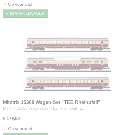
✓
Op voorraad
IN WINKELWAGEN
Minitrix 15368 Wagen-Set "TEE Rheinpfeil"
Minitrix 15368 Wagen-Set "TEE Rheinpfeil" 1…
€ 179,00
✓
Op voorraad