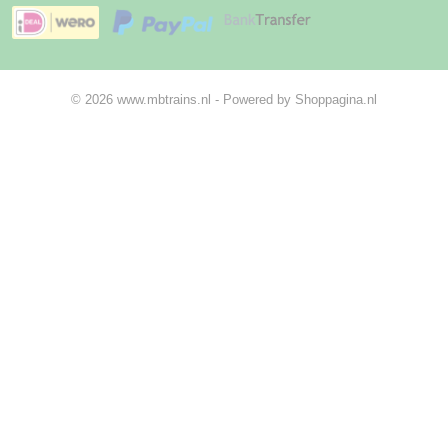
© 2026 www.mbtrains.nl - Powered by Shoppagina.nl