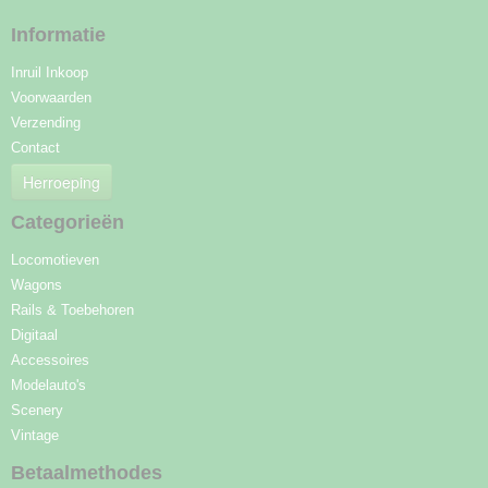
Informatie
Inruil Inkoop
Voorwaarden
Verzending
Contact
Herroeping
Categorieën
Locomotieven
Wagons
Rails & Toebehoren
Digitaal
Accessoires
Modelauto's
Scenery
Vintage
Betaalmethodes