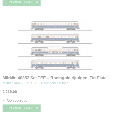
IN WINKELWAGEN
Märklin 40852 Set TEE – Rheingold rijtuigen ‘Tin Plate’
Märklin 40852 Set TEE – Rheingold rijtuigen…
€ 219,00
✓
Op voorraad
IN WINKELWAGEN