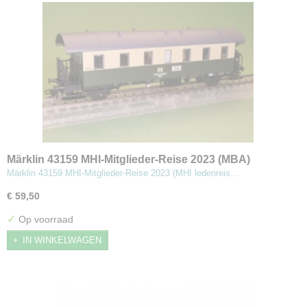
Märklin 43159 MHI-Mitglieder-Reise 2023 (MBA)
Märklin 43159 MHI-Mitglieder-Reise 2023 (MHI ledenreis…
€ 59,50
✓
Op voorraad
IN WINKELWAGEN