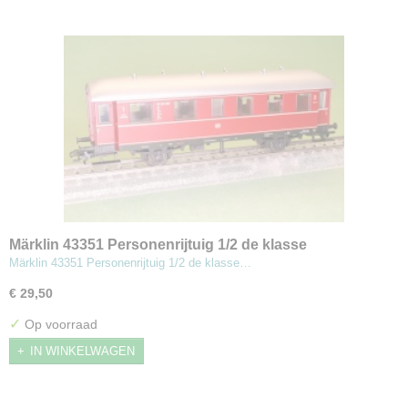
Märklin 43351 Personenrijtuig 1/2 de klasse
Märklin 43351 Personenrijtuig 1/2 de klasse…
€ 29,50
✓
Op voorraad
IN WINKELWAGEN