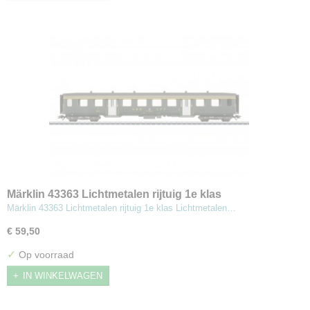
Märklin 43363 Lichtmetalen rijtuig 1e klas
Märklin 43363 Lichtmetalen rijtuig 1e klas Lichtmetalen…
€ 59,50
✓
Op voorraad
IN WINKELWAGEN